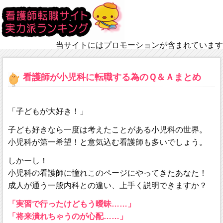
当サイトにはプロモーションが含まれています
看護師が小児科に転職する為のＱ＆Ａまとめ
「子どもが大好き！」
子ども好きなら一度は考えたことがある小児科の世界。
小児科が第一希望！と意気込む看護師も多いでしょう。
しかーし！
小児科の看護師に憧れこのページにやってきたあなた！
成人が通う一般内科との違い、上手く説明できますか？
「実習で行ったけどもう曖昧……」
「将来潰れちゃうのが心配……」