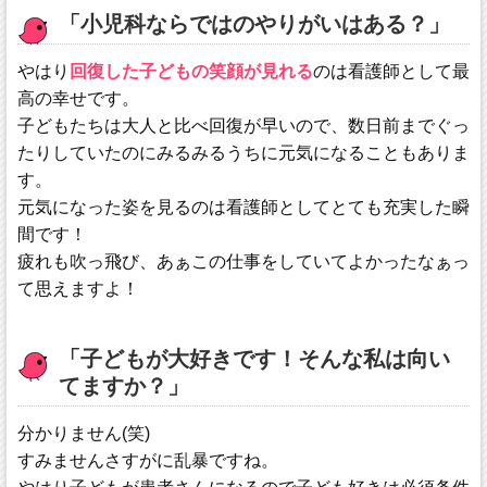
「小児科ならではのやりがいはある？」
やはり
回復した子どもの笑顔が見れる
のは看護師として最
高の幸せです。
子どもたちは大人と比べ回復が早いので、数日前までぐっ
たりしていたのにみるみるうちに元気になることもありま
す。
元気になった姿を見るのは看護師としてとても充実した瞬
間です！
疲れも吹っ飛び、あぁこの仕事をしていてよかったなぁっ
て思えますよ！
「子どもが大好きです！そんな私は向い
てますか？」
分かりません(笑)
すみませんさすがに乱暴ですね。