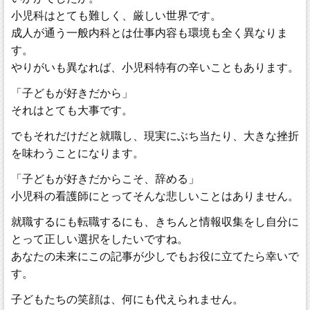
小児科はとても難しく、厳しい世界です。
成人が通う一般内科とは仕事内容も環境も全く異なりま
す。
やりがいも異なれば、小児科特有の辛いこともあります。
「子どもが好きだから」
それはとても大事です。
でもそれだけだと就職し、現実にぶち当たり、大きな挫折
を味わうことになります。
「子どもが好きだからこそ、辞める」
小児科の看護師にとってそんな悲しいことはありません。
就職するにも転職するにも、きちんと情報収集をし自分に
とって正しい選択をしたいですね。
あなたの未来にこの記事が少しでもお役に立てたら幸いで
す。
子どもたちの笑顔は、何にも代えられません。